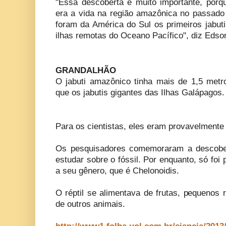
"Essa descoberta é muito importante, por
era a vida na região amazônica no passado 
foram da América do Sul os primeiros jabut
ilhas remotas do Oceano Pacífico", diz Edso
GRANDALHÃO
O jabuti amazônico tinha mais de 1,5 met
que os jabutis gigantes das Ilhas Galápagos.
Para os cientistas, eles eram provavelmente
Os pesquisadores comemoraram a descober
estudar sobre o fóssil. Por enquanto, só foi 
a seu gênero, que é Chelonoidis.
O réptil se alimentava de frutas, pequenos 
de outros animais.