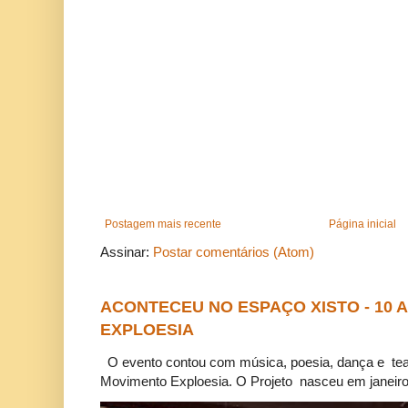
Postagem mais recente
Página inicial
Assinar:
Postar comentários (Atom)
ACONTECEU NO ESPAÇO XISTO - 10
EXPLOESIA
O evento contou com música, poesia, dança e tea
Movimento Exploesia. O Projeto nasceu em janeiro 