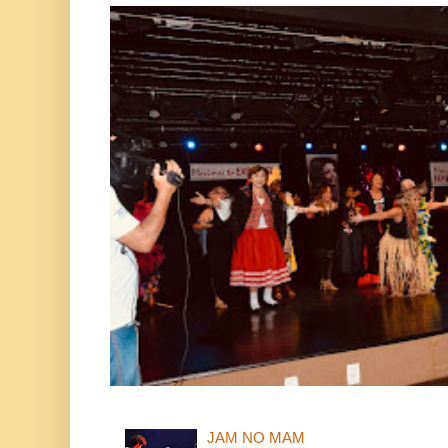
JAM NO MAM