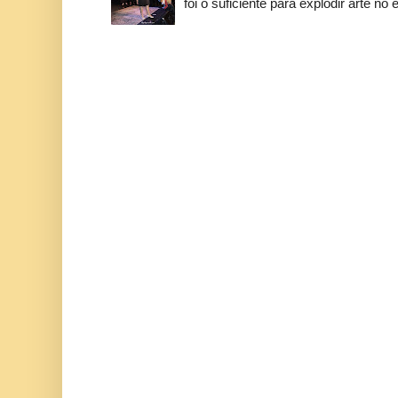
foi o suficiente para explodir arte no