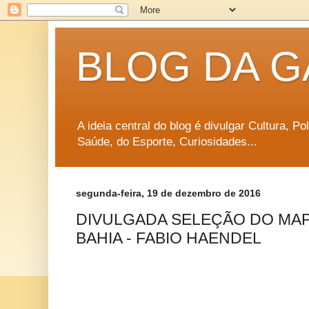
BLOG DA G
A ideia central do blog é divulgar Cultura, P
Saúde, do Esporte, Curiosidades...
segunda-feira, 19 de dezembro de 2016
DIVULGADA SELEÇÃO DO MAP
BAHIA - FABIO HAENDEL