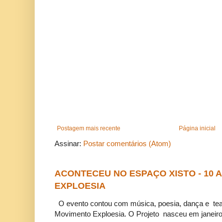
Postagem mais recente
Página inicial
Assinar:
Postar comentários (Atom)
ACONTECEU NO ESPAÇO XISTO - 10
EXPLOESIA
O evento contou com música, poesia, dança e tea
Movimento Exploesia. O Projeto nasceu em janeiro 