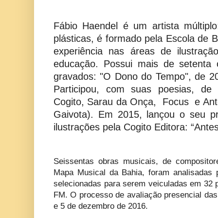
Fábio Haendel é um artista múltiplo
plásticas, é formado pela Escola de 
experiência nas áreas de ilustraç
educação. Possui mais de setenta 
gravados: "O Dono do Tempo", de 20
Participou, com suas poesias, de t
Cogito, Sarau da Onça, Focus e Ant
Gaivota). Em 2015, lançou o seu pr
ilustrações pela Cogito Editora: “Ant
Seissentas obras musicais, de composito
Mapa Musical da Bahia, foram analisadas 
selecionadas para serem veiculadas em 32
FM. O processo de avaliação presencial das
e 5 de dezembro de 2016.