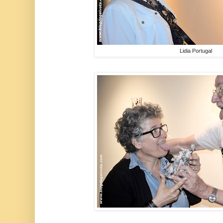
Lidia Portugal