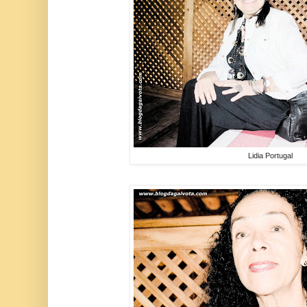
Lidia Portugal