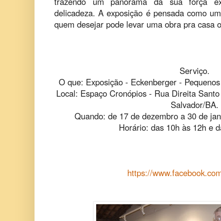
trazendo um panorama da sua força e
delicadeza. A exposição é pensada como um d
quem desejar pode levar uma obra pra casa 
Serviço.
O que: Exposição - Eckenberger - Pequenos
Local: Espaço Cronópios - Rua Direita Sant
Salvador/BA.
Quando: de 17 de dezembro a 30 de jan
Horário: das 10h às 12h e 
https://www.facebook.com