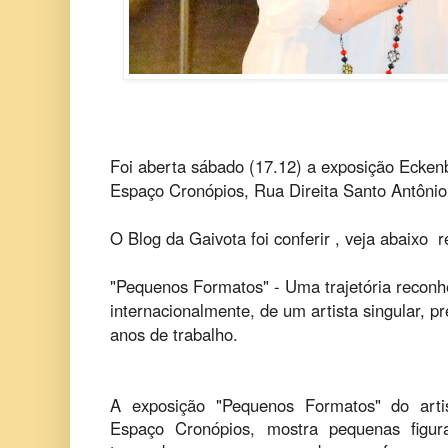
Foi aberta sábado (17.12) a exposição Ecke
Espaço Cronópios, Rua Direita Santo Antôni
O Blog da Gaivota foi conferir , veja abaixo r
"Pequenos Formatos" - Uma trajetória reconh
internacionalmente, de um artista singular, 
anos de trabalho.
A exposição "Pequenos Formatos" do arti
Espaço Cronópios, mostra pequenas figura