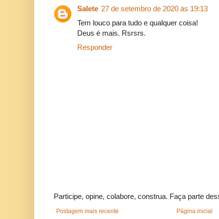
Salete
27 de setembro de 2020 às 19:13
Tem louco para tudo e qualquer coisa!
Deus é mais. Rsrsrs.
Responder
Participe, opine, colabore, construa. Faça parte des
Postagem mais recente
Página inicial