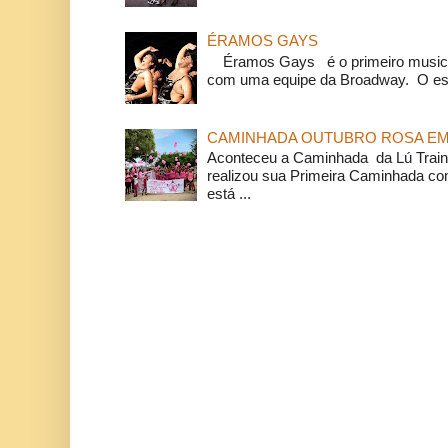
ÉRAMOS GAYS
Éramos Gays é o primeiro musical
com uma equipe da Broadway. O espe
CAMINHADA OUTUBRO ROSA EM 
Aconteceu a Caminhada da Lú Train
realizou sua Primeira Caminhada c
está ...