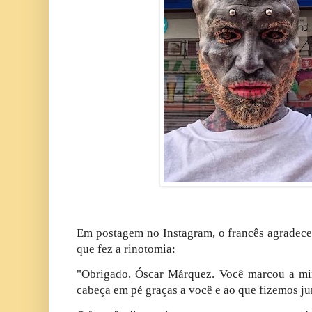
Em postagem no Instagram, o francês agradec
que fez a rinotomia:
"Obrigado, Óscar Márquez. Você marcou a mi
cabeça em pé graças a você e ao que fizemos ju