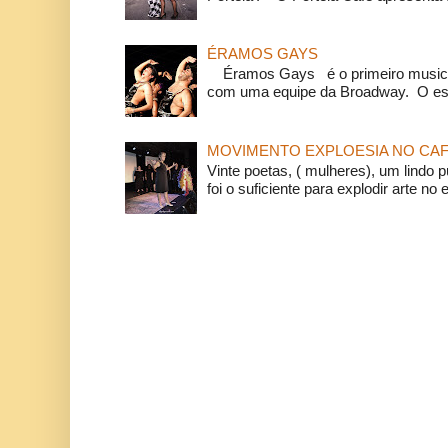
ÉRAMOS GAYS
Éramos Gays é o primeiro musical
com uma equipe da Broadway. O espe
MOVIMENTO EXPLOESIA NO CAF
Vinte poetas, ( mulheres), um lindo p
foi o suficiente para explodir arte no