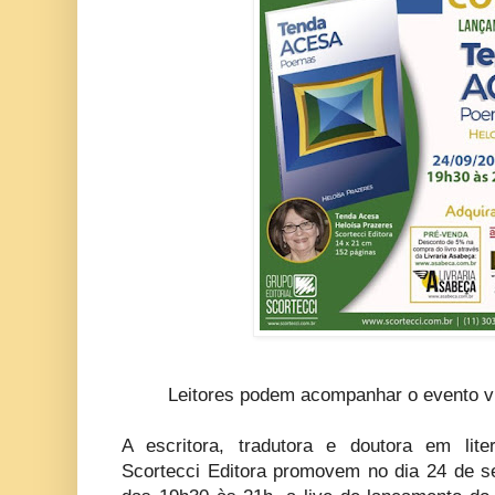
Leitores podem acompanhar o evento vir
A escritora, tradutora e doutora em lit
Scortecci Editora promovem no dia 24 de se