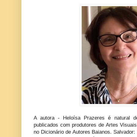
A autora - Heloísa Prazeres é natural d
publicados com produtores de Artes Visuais
no Dicionário de Autores Baianos. Salvador: