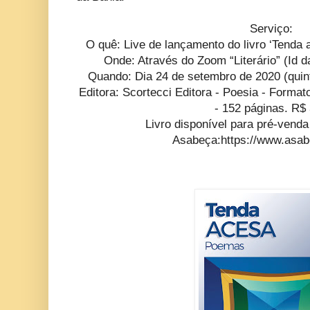
Serviço:
O quê: Live de lançamento do livro ‘Tenda
Onde: Através do Zoom “Literário” (Id 
Quando: Dia 24 de setembro de 2020 (quin
Editora: Scortecci Editora - Poesia - Format
- 152 páginas. R$
Livro disponível para pré-venda 
Asabeça:https://www.asa