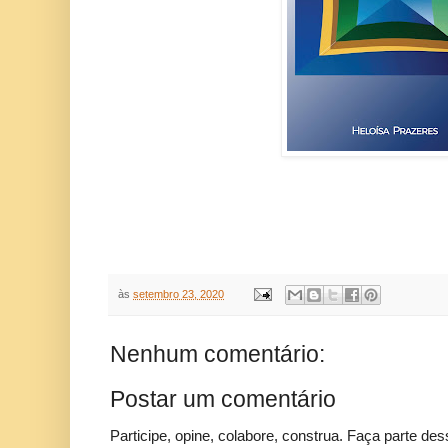
às
setembro 23, 2020
Nenhum comentário:
Postar um comentário
Participe, opine, colabore, construa. Faça parte des