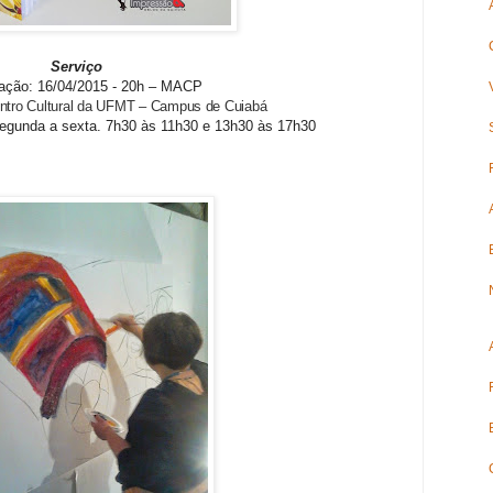
Serviço
ação: 16/04/2015 - 20h – MACP
tro Cultural da UFMT – Campus de Cuiabá
 segunda a sexta. 7h30 às 11h30 e 13h30 às 17h30