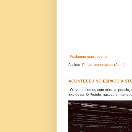
Postagem mais recente
Assinar:
Postar comentários (Atom)
ACONTECEU NO ESPAÇO XISTO
O evento contou com música, poesia, 
Exploesia. O Projeto nasceu em janeiro