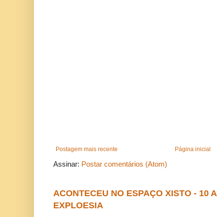
Postagem mais recente
Página inicial
Assinar:
Postar comentários (Atom)
ACONTECEU NO ESPAÇO XISTO - 10
EXPLOESIA