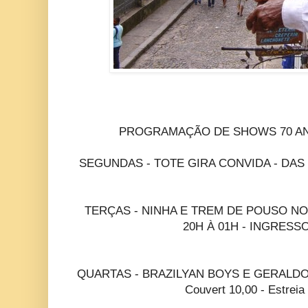
PROGRAMAÇÃO DE SHOWS 70 AN
SEGUNDAS - TOTE GIRA CONVIDA - DAS 19
TERÇAS - NINHA E TREM DE POUSO N
20H À 01H - INGRESSO
QUARTAS - BRAZILYAN BOYS E GERALDO 
Couvert 10,00 - Estreia 