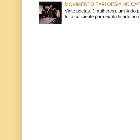
MOVIMENTO EXPLOESIA NO CAF
Vinte poetas, ( mulheres), um lindo p
foi o suficiente para explodir arte no