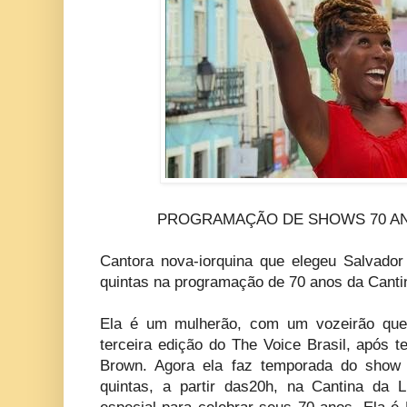
PROGRAMAÇÃO DE SHOWS 70 AN
Cantora nova-iorquina que elegeu Salvador
quintas na programação de 70 anos da Canti
Ela é um mulherão, com um vozeirão que 
terceira edição do The Voice Brasil, após t
Brown. Agora ela faz temporada do sh
quintas, a partir das20h, na Cantina da