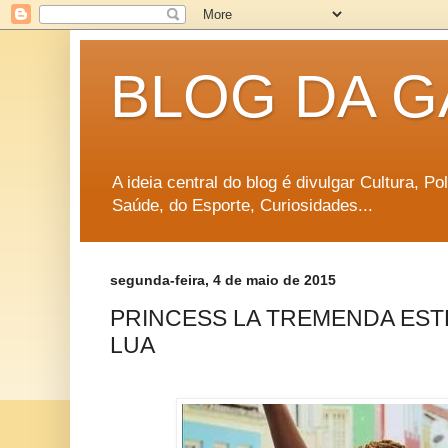
BLOG DA G
A ideia central do blog é divulgar Cultura, P
Saúde, do Esporte, Curiosidades...
segunda-feira, 4 de maio de 2015
PRINCESS LA TREMENDA ESTR
LUA