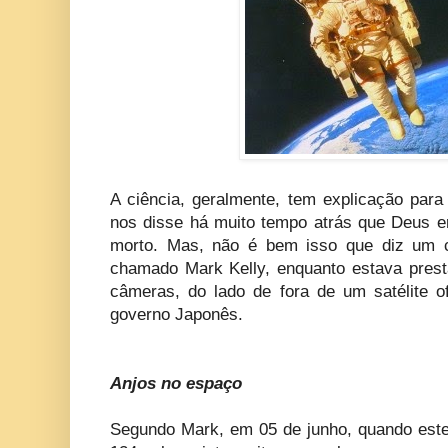
A ciência, geralmente, tem explicação para
nos disse há muito tempo atrás que Deus e
morto. Mas, não é bem isso que diz um c
chamado Mark Kelly, enquanto estava pre
câmeras, do lado de fora de um satélite of
governo Japonês.
Anjos no espaço
Segundo Mark, em 05 de junho, quando est