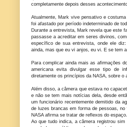
completamente depois desses aconteciment
Atualmente, Mark vive pensativo e costuma 
foi afastado por período indeterminado de t
Durante a entrevista, Mark revela que este fa
passasse a acreditar em seres divinos, com
específico de sua entrevista, onde ele diz
ainda, mas que eu vi anjos, eu vi. E se tem 
Para complicar ainda mais as afirmações do
americana evita divulgar esse tipo de in
diretamente os princípios da NASA, sobre o 
Além disso, a câmera que estava no capacet
e não se tem mais notícias dela, desde ent
um funcionário recentemente demitido da ag
de luzes brancas em forma de pessoas, no 
NASA afirma se tratar de reflexos do espaço
Ao que tudo indica, a câmera registrou sim