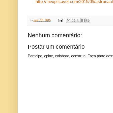
http://inexplicavel.com/2015/05/astronaut
às
maio 13, 2015
Nenhum comentário:
Postar um comentário
Participe, opine, colabore, construa. Faça parte des