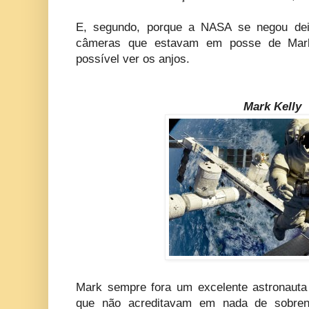
E, segundo, porque a NASA se negou deix
câmeras que estavam em posse de Mark
possível ver os anjos.
Mark Kelly
Mark sempre fora um excelente astronauta 
que não acreditavam em nada de sobren