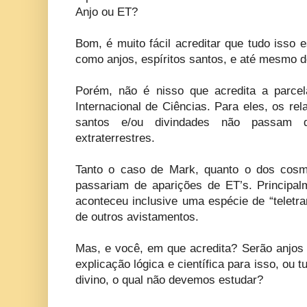
Anjo ou ET?
Bom, é muito fácil acreditar que tudo isso e
como anjos, espíritos santos, e até mesmo 
Porém, não é nisso que acredita a parce
Internacional de Ciências. Para eles, os re
santos e/ou divindades não passam 
extraterrestres.
Tanto o caso de Mark, quanto o dos cos
passariam de aparições de ET’s. Principal
aconteceu inclusive uma espécie de “teletra
de outros avistamentos.
Mas, e você, em que acredita? Serão anjos 
explicação lógica e científica para isso, o
divino, o qual não devemos estudar?