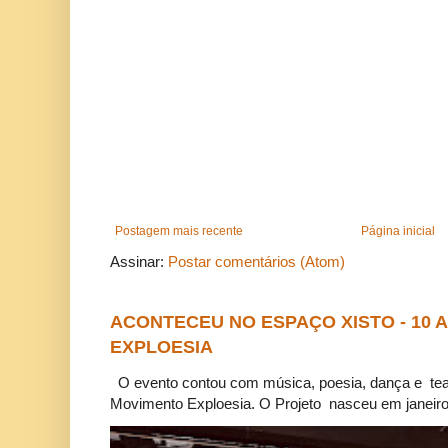
Postagem mais recente
Página inicial
Assinar:
Postar comentários (Atom)
ACONTECEU NO ESPAÇO XISTO - 10
EXPLOESIA
O evento contou com música, poesia, dança e tea
Movimento Exploesia. O Projeto nasceu em janeiro 