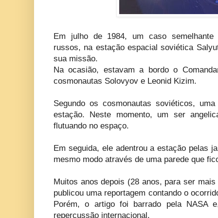
Em julho de 1984, um caso semelhante
russos, na estação espacial soviética Salyu
sua missão.
Na ocasião, estavam a bordo o Comanda
cosmonautas Solovyov e Leonid Kizim.
Segundo os cosmonautas soviéticos, uma 
estação. Neste momento, um ser angelica
flutuando no espaço.
Em seguida, ele adentrou a estação pelas ja
mesmo modo através de uma parede que fic
Muitos anos depois (28 anos, para ser mais 
publicou uma reportagem contando o ocorri
Porém, o artigo foi barrado pela NASA e,
repercussão internacional.