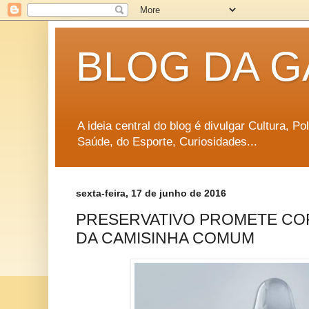
BLOG DA G
A ideia central do blog é divulgar Cultura, P
Saúde, do Esporte, Curiosidades...
sexta-feira, 17 de junho de 2016
PRESERVATIVO PROMETE CO
DA CAMISINHA COMUM