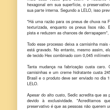
hexagonal em sua superfície, o preservativ
sua parte interna. Segundo a LELO, isso prev
"Há uma razão para os pneus de chuva na F
texturizada, enquanto os pneus lisos não. 
pista e reduzem as chances de derrapagem", 
Todo esse processo deixa a camisinha mais 
está gravado. No entanto, mesmo assim, el
de tecido Hex combinado com 0,045 milímetro
Tanta mudança na fabricação custa caro.
camisinhas e um creme hidratante custa 245 
Brasil e o produto deve ser enviado no dia 
LELO.
Apesar do alto custo, Sedic acredita que as
devido à exclusividade. "Acreditamos 
preservativo é que as pessoas não querem us