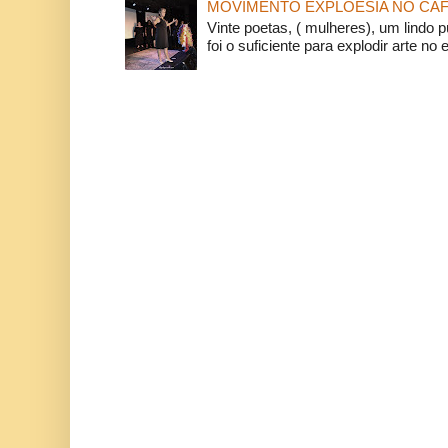
MOVIMENTO EXPLOESIA NO CAF
Vinte poetas, ( mulheres), um lindo p
foi o suficiente para explodir arte no