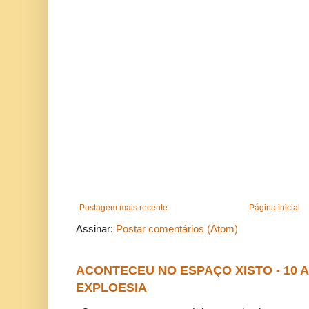
Postagem mais recente
Página inicial
Assinar:
Postar comentários (Atom)
ACONTECEU NO ESPAÇO XISTO - 10
EXPLOESIA