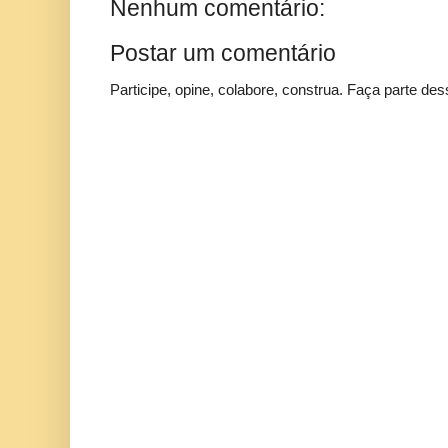
Nenhum comentário:
Postar um comentário
Participe, opine, colabore, construa. Faça parte des