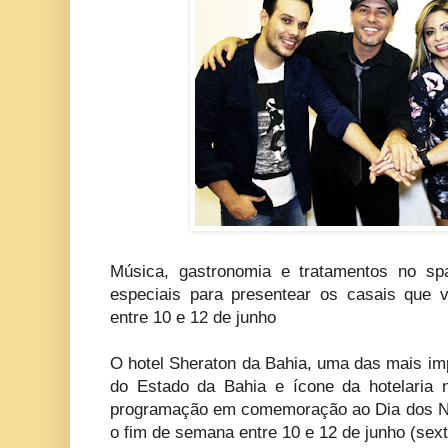
Música, gastronomia e tratamentos no s
especiais para presentear os casais que 
entre 10 e 12 de junho
O hotel Sheraton da Bahia, uma das mais imp
do Estado da Bahia e ícone da hotelaria 
programação em comemoração ao Dia dos N
o fim de semana entre 10 e 12 de junho (sext