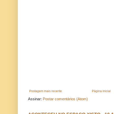
Postagem mais recente
Página inicial
Assinar:
Postar comentários (Atom)