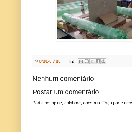
às
junho 26, 2016
Nenhum comentário:
Postar um comentário
Participe, opine, colabore, construa. Faça parte des