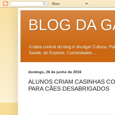
BLOG DA G
A ideia central do blog é divulgar Cultura, P
Saúde, do Esporte, Curiosidades...
domingo, 26 de junho de 2016
ALUNOS CRIAM CASINHAS C
PARA CÃES DESABRIGADOS