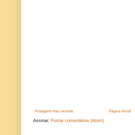
Postagem mais recente
Página inicial
Assinar:
Postar comentários (Atom)