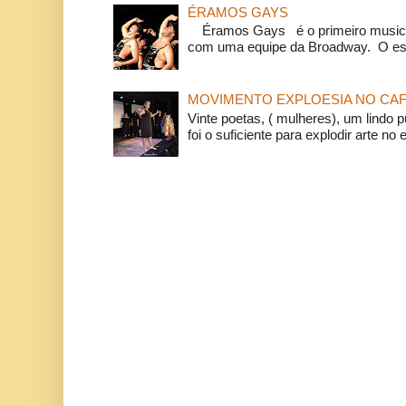
ÉRAMOS GAYS
Éramos Gays é o primeiro musical
com uma equipe da Broadway. O espe
MOVIMENTO EXPLOESIA NO CAF
Vinte poetas, ( mulheres), um lindo p
foi o suficiente para explodir arte no