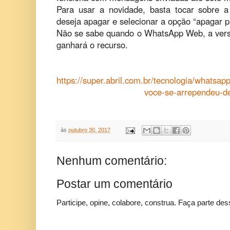
Para usar a novidade, basta tocar sobre
deseja apagar e selecionar a opção “apagar p
Não se sabe quando o WhatsApp Web, a ver
ganhará o recurso.
https://super.abril.com.br/tecnologia/whats
voce-se-arrependeu-de
às
outubro 30, 2017
Nenhum comentário:
Postar um comentário
Participe, opine, colabore, construa. Faça parte des