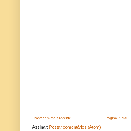
Postagem mais recente
Página inicial
Assinar:
Postar comentários (Atom)