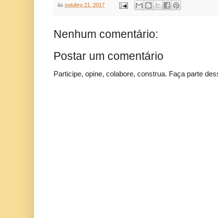
às
outubro 21, 2017
Nenhum comentário:
Postar um comentário
Participe, opine, colabore, construa. Faça parte des