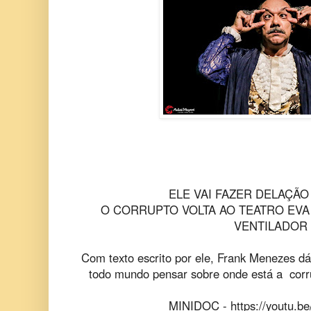
ELE VAI FAZER DELAÇÃO
O CORRUPTO VOLTA AO TEATRO EVA
VENTILADOR 
Com texto escrito por ele, Frank Menezes dá
todo mundo pensar sobre onde está a cor
MINIDOC - https://youtu.b