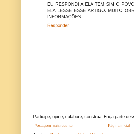
EU RESPONDI A ELA TEM SIM O POVO
ELA LESSE ESSE ARTIGO. MUITO OB
INFORMAÇÕES.
Responder
Participe, opine, colabore, construa. Faça parte des
Postagem mais recente
Página inicial