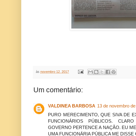
às
novembro 12, 2017
Um comentário:
VALDINEA BARBOSA
13 de novembro de
PURO MERECIMENTO, QUE SIVA DE E
FUNCIONÁRIOS PÚBLICOS. CLA
GOVERNO PERTENCE A NAÇÃO. EU ME
UMA FUNCIONÁRIA PÚBLICA ME DISSE 