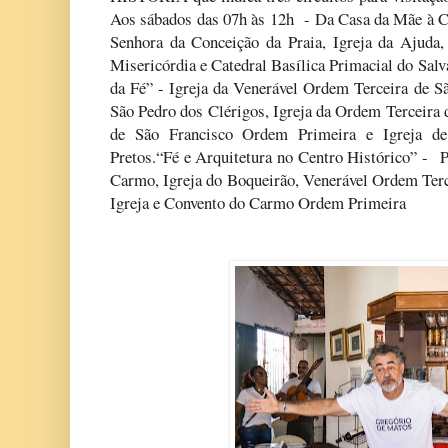
Aos sábados das 07h às 12h - Da Casa da Mãe à Ca
Senhora da Conceição da Praia, Igreja da Ajuda
Misericórdia e Catedral Basílica Primacial do Sal
da Fé” - Igreja da Venerável Ordem Terceira de 
São Pedro dos Clérigos, Igreja da Ordem Terceira 
de São Francisco Ordem Primeira e Igreja d
Pretos.“Fé e Arquitetura no Centro Histórico” - 
Carmo, Igreja do Boqueirão, Venerável Ordem Ter
Igreja e Convento do Carmo Ordem Primeira