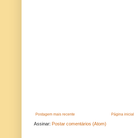
Postagem mais recente
Página inicial
Assinar:
Postar comentários (Atom)