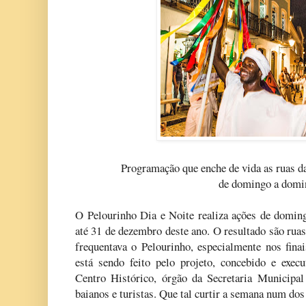
Programação que enche de vida as ruas d
de domingo a domi
O Pelourinho Dia e Noite realiza ações de domin
até 31 de dezembro deste ano. O resultado são rua
frequentava o Pelourinho, especialmente nos fina
está sendo feito pelo projeto, concebido e exec
Centro Histórico, órgão da Secretaria Municipal
baianos e turistas. Que tal curtir a semana num dos