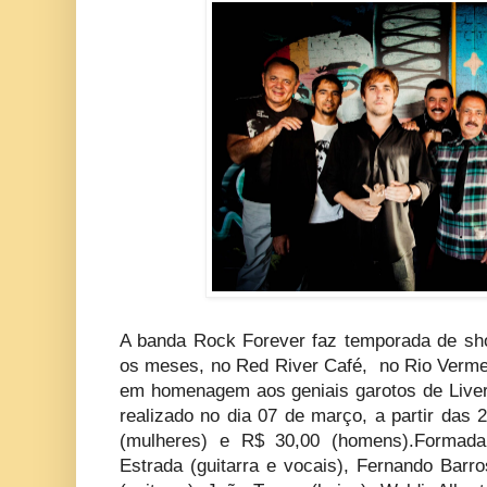
A banda Rock Forever faz temporada de sho
os meses, no Red River Café, no Rio Verme
em homenagem aos geniais garotos de Liver
realizado no dia 07 de março, a partir das
(mulheres) e R$ 30,00 (homens).Formada 
Estrada (guitarra e vocais), Fernando Barro