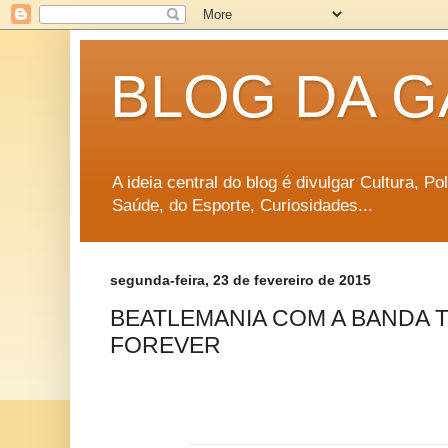
BLOG DA G
A ideia central do blog é divulgar Cultura, P
Saúde, do Esporte, Curiosidades...
segunda-feira, 23 de fevereiro de 2015
BEATLEMANIA COM A BANDA T
FOREVER