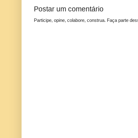
Postar um comentário
Participe, opine, colabore, construa. Faça parte des