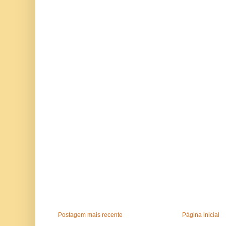
Postagem mais recente
Página inicial