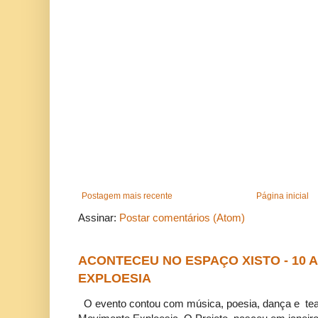
Postagem mais recente
Página inicial
Assinar:
Postar comentários (Atom)
ACONTECEU NO ESPAÇO XISTO - 10
EXPLOESIA
O evento contou com música, poesia, dança e tea