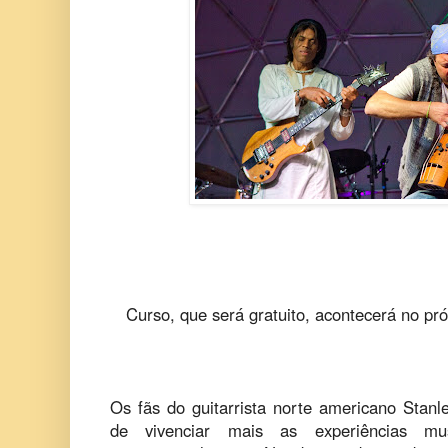
Curso, que será gratuito, acontecerá no pr
Os fãs do guitarrista norte americano Stanl
de vivenciar mais as experiências mus