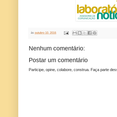
às
outubro 10, 2016
Nenhum comentário:
Postar um comentário
Participe, opine, colabore, construa. Faça parte des