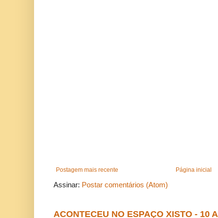
Postagem mais recente
Página inicial
Assinar:
Postar comentários (Atom)
ACONTECEU NO ESPAÇO XISTO - 10