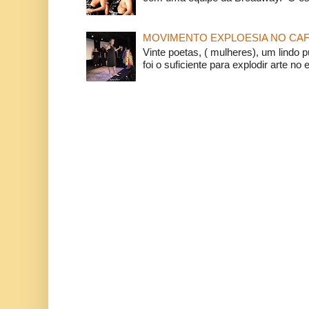
MOVIMENTO EXPLOESIA NO CAF
Vinte poetas, ( mulheres), um lindo p
foi o suficiente para explodir arte no