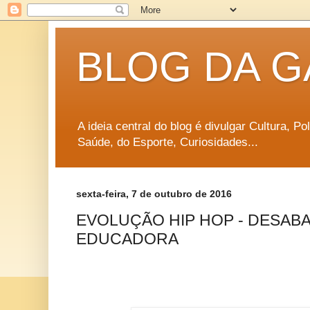
BLOG DA G
A ideia central do blog é divulgar Cultura, P
Saúde, do Esporte, Curiosidades...
sexta-feira, 7 de outubro de 2016
EVOLUÇÃO HIP HOP - DESABAF
EDUCADORA