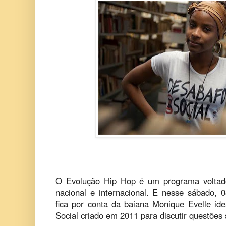
O Evolução Hip Hop é um programa voltad
nacional e internacional. E nesse sábado, 
fica por conta da baiana Monique Evelle ide
Social criado em 2011 para discutir questões 