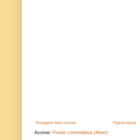
Postagem mais recente
Página inicial
Assinar:
Postar comentários (Atom)