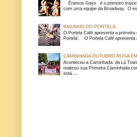
Éramos Gays é o primeiro musical
com uma equipe da Broadway. O espe
BAILINHO DO PORTELA
O Portela Café apresenta a primeira 
Portela'. O Portela Café apresenta a
CAMINHADA OUTUBRO ROSA EM 
Aconteceu a Caminhada da Lú Train
realizou sua Primeira Caminhada c
está ...