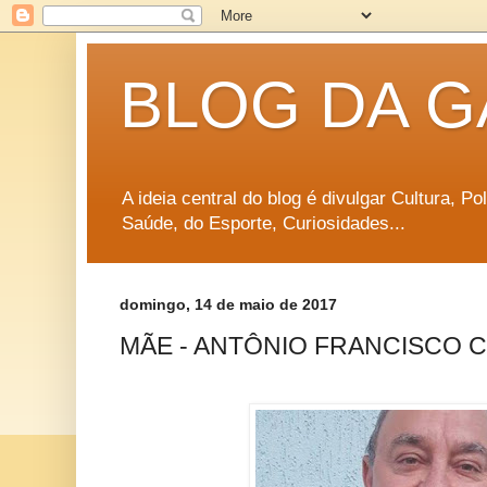
BLOG DA G
A ideia central do blog é divulgar Cultura, P
Saúde, do Esporte, Curiosidades...
domingo, 14 de maio de 2017
MÃE - ANTÔNIO FRANCISCO 