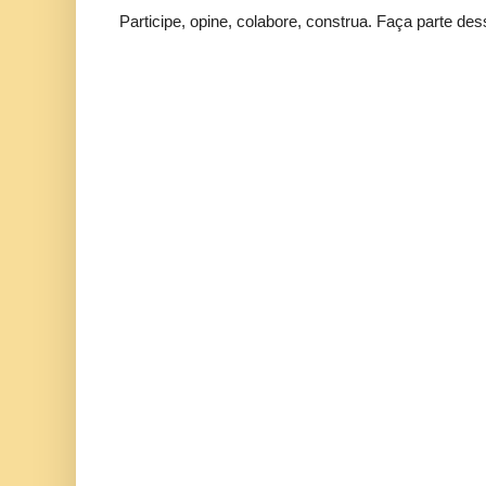
Participe, opine, colabore, construa. Faça parte des