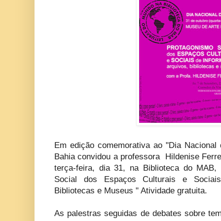
Em edição comemorativa ao "Dia Nacional 
Bahia convidou a professora Hildenise Ferre
terça-feira, dia 31, na Biblioteca do MAB
Social dos Espaços Culturais e Sociai
Bibliotecas e Museus " Atividade gratuita.
As palestras seguidas de debates sobre t