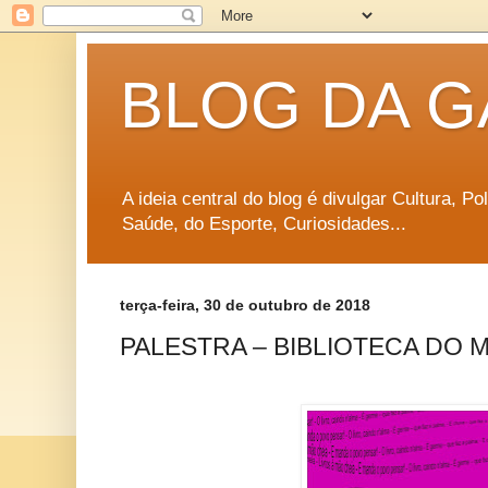
BLOG DA G
A ideia central do blog é divulgar Cultura, P
Saúde, do Esporte, Curiosidades...
terça-feira, 30 de outubro de 2018
PALESTRA – BIBLIOTECA DO M