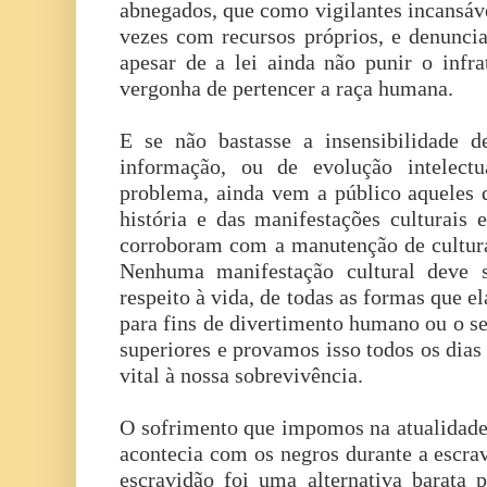
abnegados, que como vigilantes incansáv
vezes com recursos próprios, e denuncia
apesar de a lei ainda não punir o infra
vergonha de pertencer a raça humana.
E se não bastasse a insensibilidade d
informação, ou de evolução intelectu
problema, ainda vem a público aqueles 
história e das manifestações culturais 
corroboram com a manutenção de cultur
Nenhuma manifestação cultural deve 
respeito à vida, de todas as formas que 
para fins de divertimento humano ou o s
superiores e provamos isso todos os dias
vital à nossa sobrevivência.
O sofrimento que impomos na atualidad
acontecia com os negros durante a escra
escravidão foi uma alternativa barata 