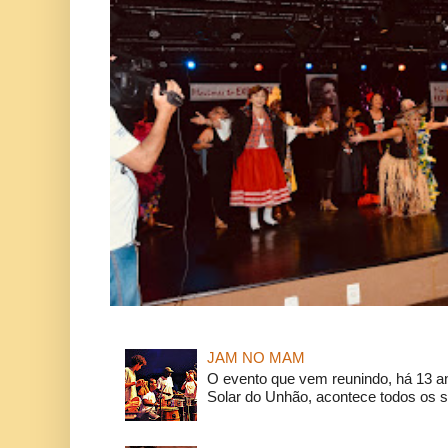
JAM NO MAM
O evento que vem reunindo, há 13 a
Solar do Unhão, acontece todos os 