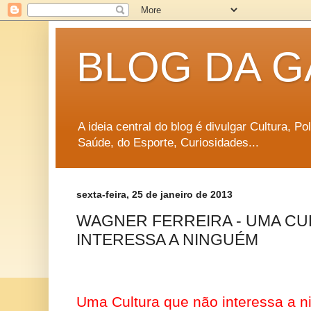
BLOG DA G
A ideia central do blog é divulgar Cultura, P
Saúde, do Esporte, Curiosidades...
sexta-feira, 25 de janeiro de 2013
WAGNER FERREIRA - UMA CU
INTERESSA A NINGUÉM
Uma Cultura que não interessa a 