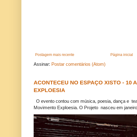
Postagem mais recente
Página inicial
Assinar:
Postar comentários (Atom)
ACONTECEU NO ESPAÇO XISTO - 10
EXPLOESIA
O evento contou com música, poesia, dança e tea
Movimento Exploesia. O Projeto nasceu em janeiro 