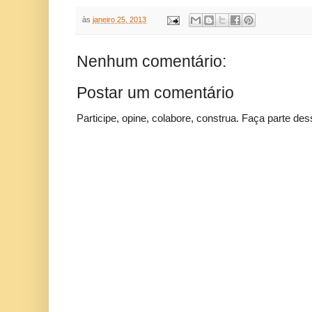
às
janeiro 25, 2013
Nenhum comentário:
Postar um comentário
Participe, opine, colabore, construa. Faça parte des