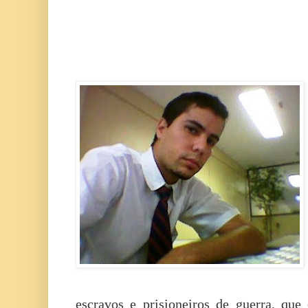
escravos e prisioneiros de guerra, que