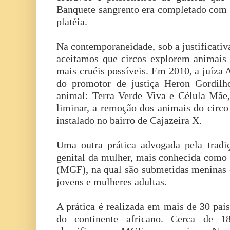
Banquete sangrento era completado com a
platéia.
Na contemporaneidade, sob a justificativa
aceitamos que circos explorem animais
mais cruéis possíveis. Em 2010, a juíza
do promotor de justiça Heron Gordil
animal: Terra Verde Viva e Célula Mãe
liminar, a remoção dos animais do circo
instalado no bairro de Cajazeira X.
Uma outra prática advogada pela tradi
genital da mulher, mais conhecida como
(MGF), na qual são submetidas meninas c
jovens e mulheres adultas.
A prática é realizada em mais de 30 país
do continente africano. Cerca de 1