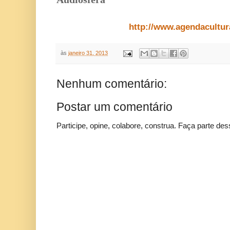
http://www.agendacultur
às
janeiro 31, 2013
Nenhum comentário:
Postar um comentário
Participe, opine, colabore, construa. Faça parte des