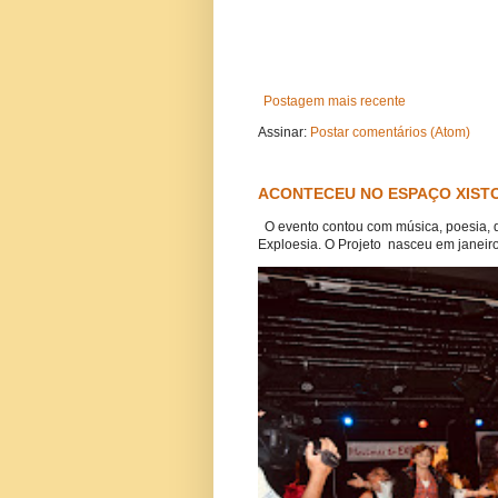
Postagem mais recente
Assinar:
Postar comentários (Atom)
ACONTECEU NO ESPAÇO XISTO
O evento contou com música, poesia, 
Exploesia. O Projeto nasceu em janeiro