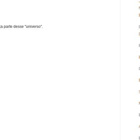
ça parte desse "universo".