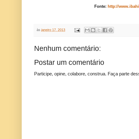
Fonte:
http://www.ibah
às
janeiro 17, 2013
Nenhum comentário:
Postar um comentário
Participe, opine, colabore, construa. Faça parte des