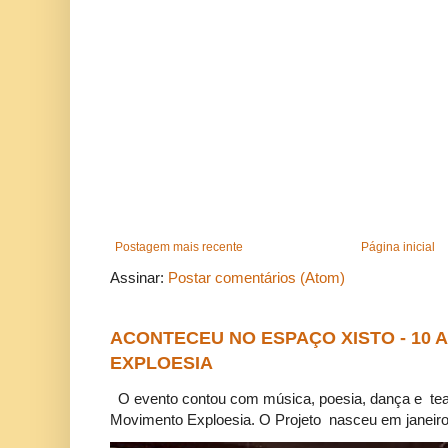
Postagem mais recente
Página inicial
Assinar:
Postar comentários (Atom)
ACONTECEU NO ESPAÇO XISTO - 10
EXPLOESIA
O evento contou com música, poesia, dança e tea
Movimento Exploesia. O Projeto nasceu em janeiro 