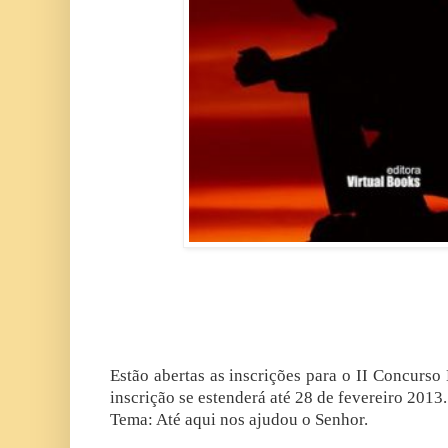
Estão abertas as inscrições para o II Concurso
inscrição se estenderá até 28 de fevereiro 2013.
Tema: Até aqui nos ajudou o Senhor.