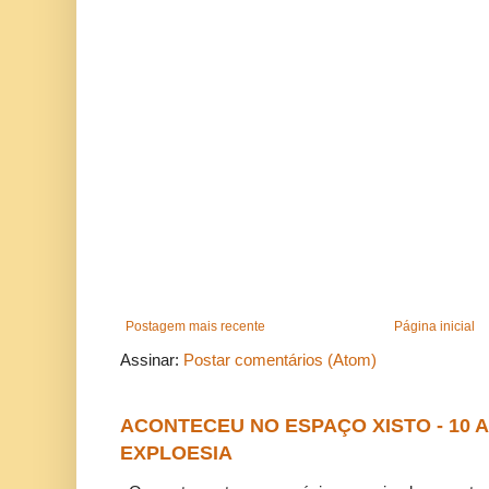
Postagem mais recente
Página inicial
Assinar:
Postar comentários (Atom)
ACONTECEU NO ESPAÇO XISTO - 10
EXPLOESIA