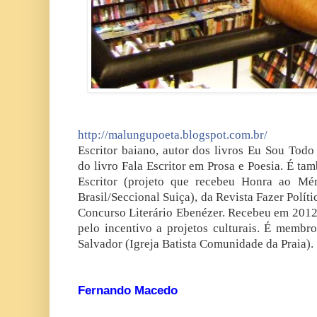
http://malungupoeta.blogspot.com.br/
Escritor baiano, autor dos livros Eu Sou Todo
do livro Fala Escritor em Prosa e Poesia. É ta
Escritor (projeto que recebeu Honra ao Mé
Brasil/Seccional Suiça), da Revista Fazer Polít
Concurso Literário Ebenézer. Recebeu em 2012 
pelo incentivo a projetos culturais. É membro
Salvador (Igreja Batista Comunidade da Praia).
Fernando Macedo