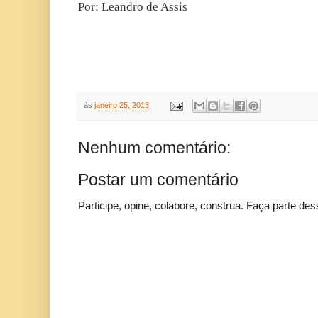
Por: Leandro de Assis
às
janeiro 25, 2013
Nenhum comentário:
Postar um comentário
Participe, opine, colabore, construa. Faça parte des