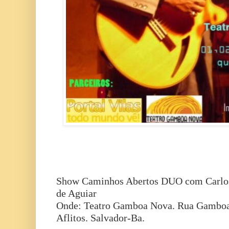
Show Caminhos Abertos DUO com Carlos
de Aguiar
Onde: Teatro Gamboa Nova. Rua Gamboa 
Aflitos. Salvador-Ba.