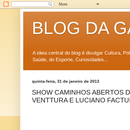
BLOG DA G
A ideia central do blog é divulgar Cultura, P
Saúde, do Esporte, Curiosidades...
quinta-feira, 31 de janeiro de 2013
SHOW CAMINHOS ABERTOS 
VENTTURA E LUCIANO FACTU