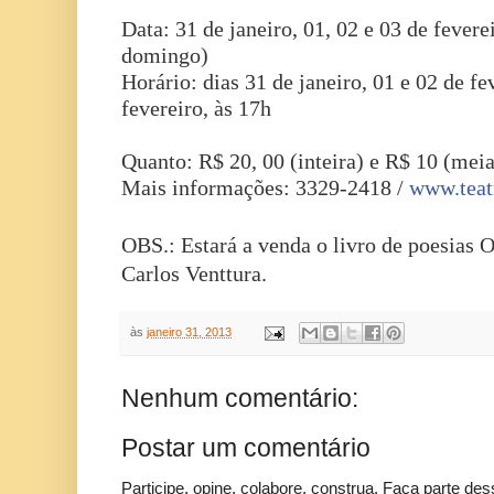
Data: 31 de janeiro, 01, 02 e 03 de fevere
domingo)
Horário: dias 31 de janeiro, 01 e 02 de fe
fevereiro, às 17h
Quanto: R$ 20, 00 (inteira) e R$ 10 (meia
Mais informações: 3329-2418 /
www.teat
OBS.: Estará a venda o livro de poesias O
Carlos Venttura.
às
janeiro 31, 2013
Nenhum comentário:
Postar um comentário
Participe, opine, colabore, construa. Faça parte des