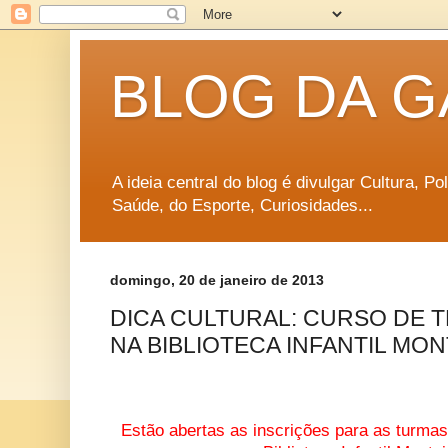
BLOG DA G
A ideia central do blog é divulgar Cultura, P
Saúde, do Esporte, Curiosidades...
domingo, 20 de janeiro de 2013
DICA CULTURAL: CURSO DE 
NA BIBLIOTECA INFANTIL MO
Estão abertas as inscrições para as turmas