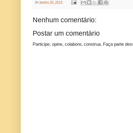
às
janeiro 20, 2013
Nenhum comentário:
Postar um comentário
Participe, opine, colabore, construa. Faça parte des