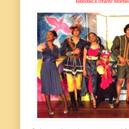
Biblioteca Infantil Monte