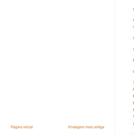
Página inicial
Postagem mais antiga