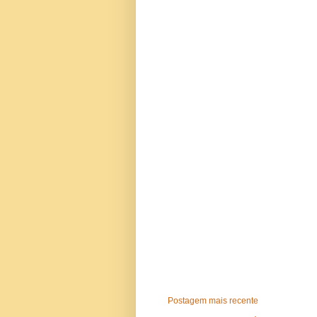
Postagem mais recente