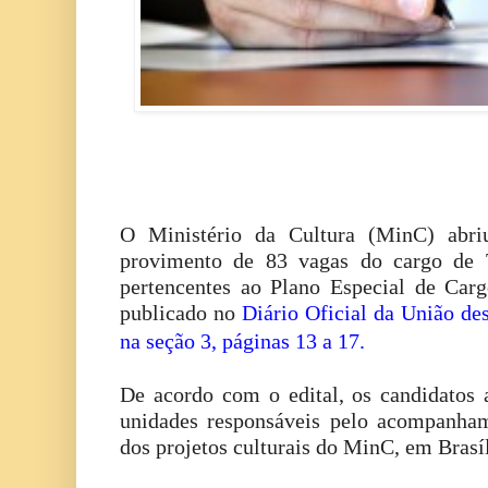
O Ministério da Cultura (MinC) abri
provimento de 83 vagas do cargo de T
pertencentes ao Plano Especial de Carg
publicado no
Diário Oficial da União dest
na seção 3, páginas 13 a 17.
De acordo com o edital, os candidatos 
unidades responsáveis pelo acompanham
dos projetos culturais do MinC, em Brasíl