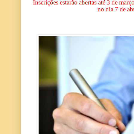
Inscrições estarão abertas até 3 de març
no dia 7 de abr