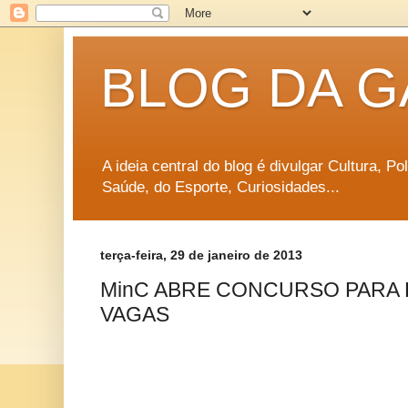
BLOG DA G
A ideia central do blog é divulgar Cultura, P
Saúde, do Esporte, Curiosidades...
terça-feira, 29 de janeiro de 2013
MinC ABRE CONCURSO PARA
VAGAS