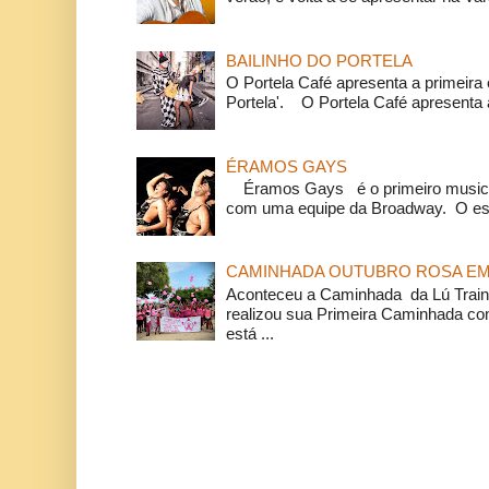
BAILINHO DO PORTELA
O Portela Café apresenta a primeira 
Portela'. O Portela Café apresenta a
ÉRAMOS GAYS
Éramos Gays é o primeiro musical
com uma equipe da Broadway. O espe
CAMINHADA OUTUBRO ROSA EM 
Aconteceu a Caminhada da Lú Train
realizou sua Primeira Caminhada c
está ...