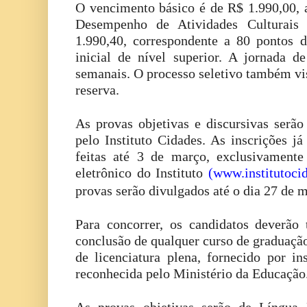
O vencimento básico é de R$ 1.990,00, a
Desempenho de Atividades Culturai
1.990,40, correspondente a 80 pontos d
inicial de nível superior. A jornada d
semanais. O processo seletivo também vi
reserva.
As provas objetivas e discursivas serão
pelo Instituto Cidades. As inscrições já
feitas até 3 de março, exclusivamente
eletrônico do Instituto
(www.institutoci
provas serão divulgados até o dia 27 de 
Para concorrer, os candidatos deverão 
conclusão de qualquer curso de graduaçã
de licenciatura plena, fornecido por in
reconhecida pelo Ministério da Educação