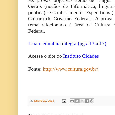
As provas objetivas serão de Língua 
Gerais (noções de Informática, lingua 
pública); e Conhecimentos Específicos ( 
Cultura do Governo Federal). A prova 
tema relacionado à área da Cultura 
Federal.
Leia o edital na íntegra (pgs. 13 a 17)
Acesse o site do
Instituto Cidades
Fonte:
http://www.cultura.gov.br/
às
janeiro 29, 2013