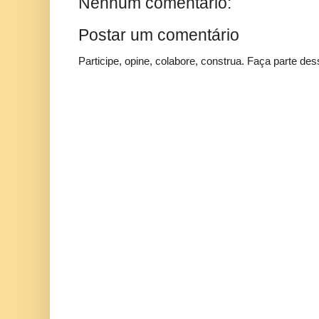
Nenhum comentário:
Postar um comentário
Participe, opine, colabore, construa. Faça parte des