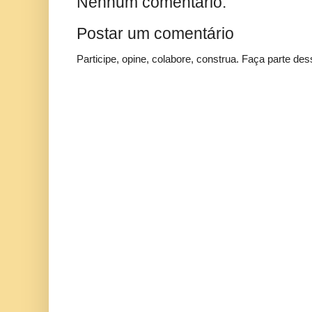
Nenhum comentário:
Postar um comentário
Participe, opine, colabore, construa. Faça parte des