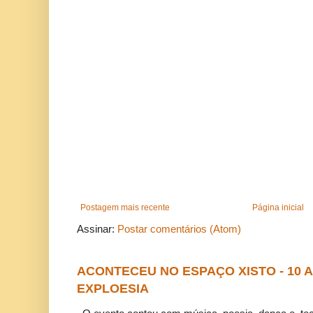
Postagem mais recente
Página inicial
Assinar:
Postar comentários (Atom)
ACONTECEU NO ESPAÇO XISTO - 10
EXPLOESIA