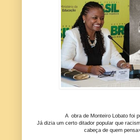
A obra de Monteiro Lobato foi 
Já dizia um certo ditador popular que raci
cabeça de quem pensa