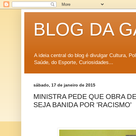
BLOG DA G
A ideia central do blog é divulgar Cultura, P
Saúde, do Esporte, Curiosidades...
sábado, 17 de janeiro de 2015
MINISTRA PEDE QUE OBRA D
SEJA BANIDA POR 'RACISMO'