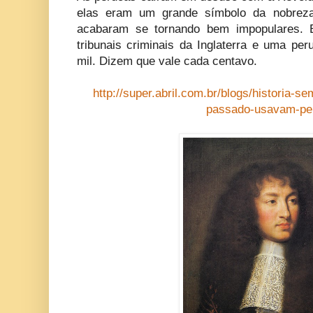
elas eram um grande símbolo da nobreza
acabaram se tornando bem impopulares. E
tribunais criminais da Inglaterra e uma pe
mil. Dizem que vale cada centavo.
http://super.abril.com.br/blogs/historia-s
passado-usavam-pe