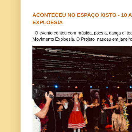
ACONTECEU NO ESPAÇO XISTO - 10
EXPLOESIA
O evento contou com música, poesia, dança e tea
Movimento Exploesia. O Projeto nasceu em janeiro 