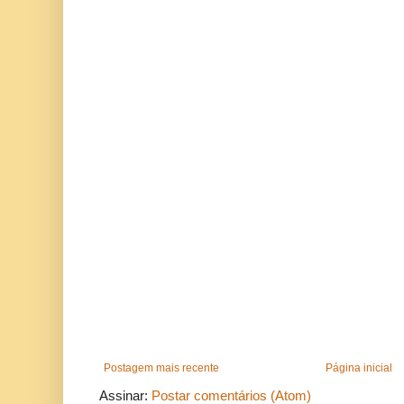
Postagem mais recente
Página inicial
Assinar:
Postar comentários (Atom)