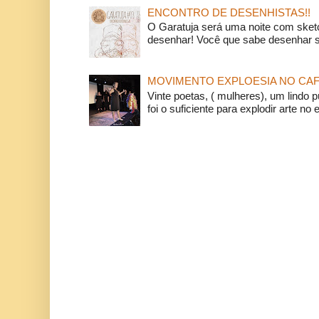
ENCONTRO DE DESENHISTAS!!
O Garatuja será uma noite com ske
desenhar! Você que sabe desenhar s
MOVIMENTO EXPLOESIA NO CAF
Vinte poetas, ( mulheres), um lindo p
foi o suficiente para explodir arte no