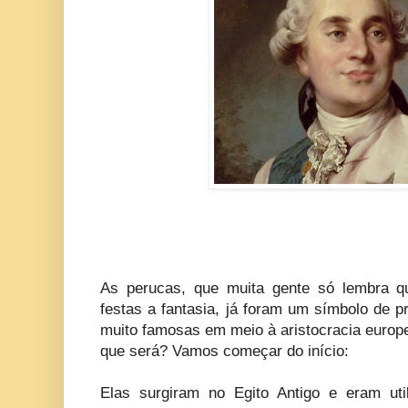
As perucas, que muita gente só lembra q
festas a fantasia, já foram um símbolo de p
muito famosas em meio à aristocracia europe
que será? Vamos começar do início:
Elas surgiram no Egito Antigo e eram uti