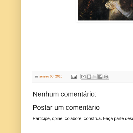
às
janeiro 03, 2015
Nenhum comentário:
Postar um comentário
Participe, opine, colabore, construa. Faça parte des