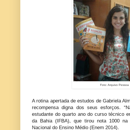
Foto: Arquivo Pessoa
A rotina apertada de estudos de Gabriela Al
recompensa digna dos seus esforços. “Nã
estudante do quarto ano do curso técnico em
da Bahia (IFBA), que tirou nota 1000 n
Nacional do Ensino Médio (Enem 2014).