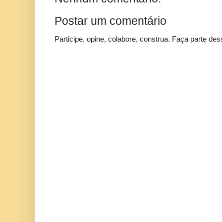
Postar um comentário
Participe, opine, colabore, construa. Faça parte des