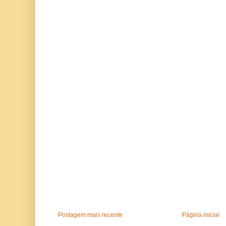
Postagem mais recente
Página inicial