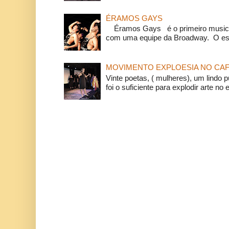
ÉRAMOS GAYS
Éramos Gays é o primeiro musical
com uma equipe da Broadway. O espe
MOVIMENTO EXPLOESIA NO CAF
Vinte poetas, ( mulheres), um lindo p
foi o suficiente para explodir arte no