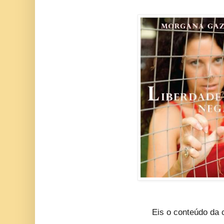
Eis o conteúdo da 