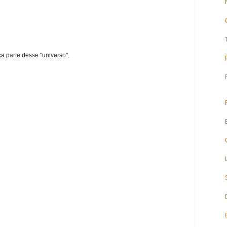
ça parte desse "universo".