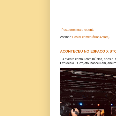
Postagem mais recente
Assinar:
Postar comentários (Atom)
ACONTECEU NO ESPAÇO XISTO
O evento contou com música, poesia, 
Exploesia. O Projeto nasceu em janeiro