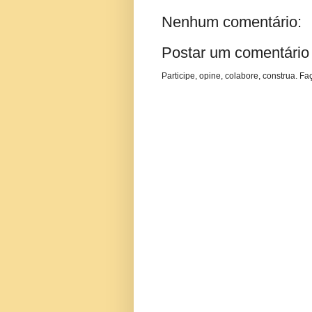
Nenhum comentário:
Postar um comentário
Participe, opine, colabore, construa. Fa