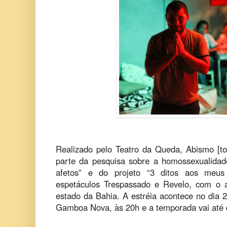
Realizado pelo Teatro da Queda, Abismo [tod
parte da pesquisa sobre a homossexualida
afetos” e do projeto “3 ditos aos meus
espetáculos Trespassado e Revelo, com o 
estado da Bahia. A estréia acontece no dia 2
Gamboa Nova, às 20h e a temporada vai a