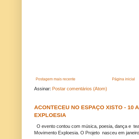
Postagem mais recente
Página inicial
Assinar:
Postar comentários (Atom)
ACONTECEU NO ESPAÇO XISTO - 10
EXPLOESIA
O evento contou com música, poesia, dança e tea
Movimento Exploesia. O Projeto nasceu em janeiro 