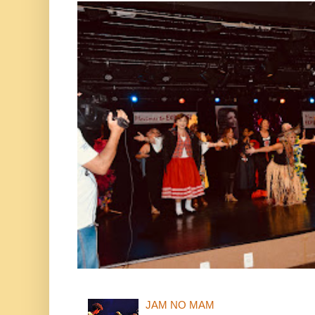
JAM NO MAM