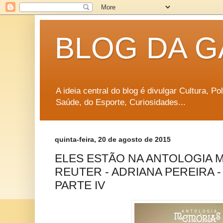
BLOG DA G
A ideia central do blog é divulgar Cultura, P
Saúde, do Esporte, Curiosidades...
quinta-feira, 20 de agosto de 2015
ELES ESTÃO NA ANTOLOGIA M
REUTER - ADRIANA PEREIRA -
PARTE IV