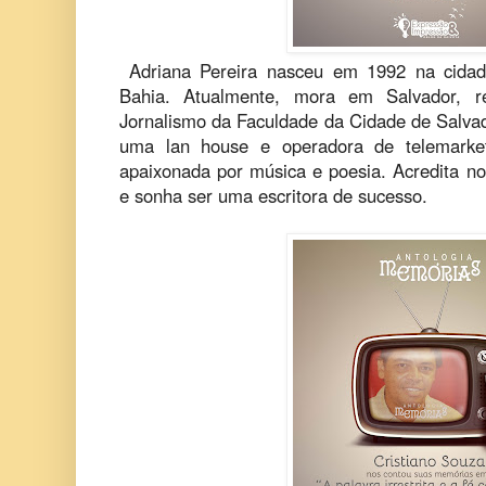
Adriana Pereira nasceu em 1992 na cidad
Bahia. Atualmente, mora em Salvador, 
Jornalismo da Faculdade da Cidade de Salva
uma lan house e operadora de telemarket
apaixonada por música e poesia. Acredita 
e sonha ser uma escritora de sucesso.