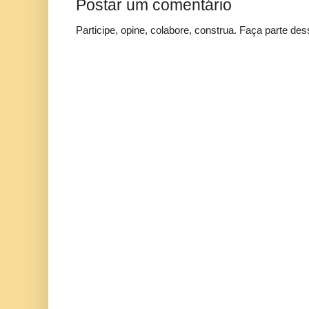
Postar um comentário
Participe, opine, colabore, construa. Faça parte des