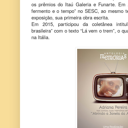
os prêmios do Itaú Galeria e Funarte. Em 
fermento e o tempo” no SESC, ao mesmo te
exposição, sua primeira obra escrita.
Em 2015, participou da coletânea intitu
brasileira” com o texto “Lá vem o trem”, o qu
na Itália.