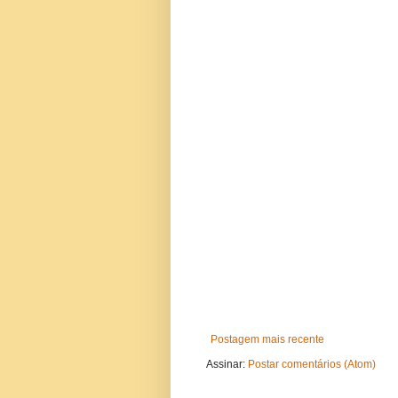
Postagem mais recente
Assinar:
Postar comentários (Atom)