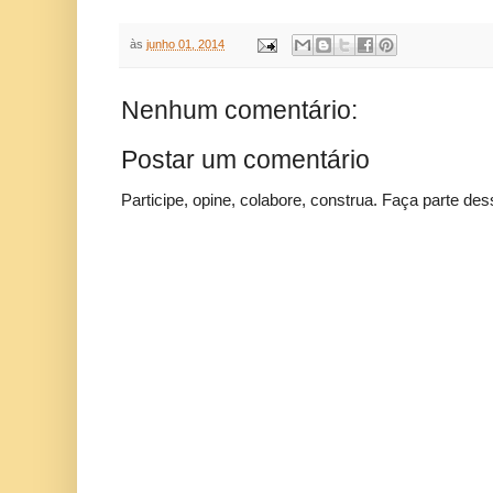
às
junho 01, 2014
Nenhum comentário:
Postar um comentário
Participe, opine, colabore, construa. Faça parte des