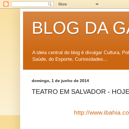
BLOG DA G
A ideia central do blog é divulgar Cultura, P
Saúde, do Esporte, Curiosidades...
domingo, 1 de junho de 2014
TEATRO EM SALVADOR - HOJE 
http://www.ibahia.co