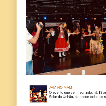
JAM NO MAM
O evento que vem reunindo, há 13 a
Solar do Unhão, acontece todos os 