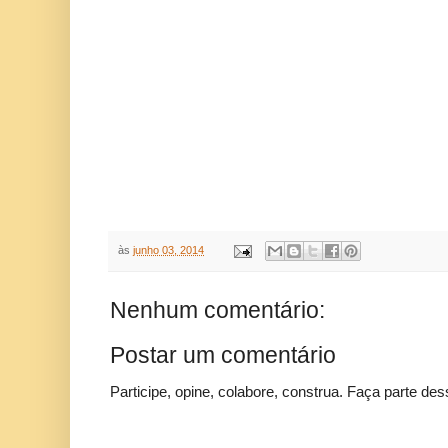
às
junho 03, 2014
Nenhum comentário:
Postar um comentário
Participe, opine, colabore, construa. Faça parte des