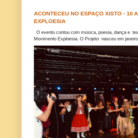
ACONTECEU NO ESPAÇO XISTO - 10
EXPLOESIA
O evento contou com música, poesia, dança e tea
Movimento Exploesia. O Projeto nasceu em janeiro 