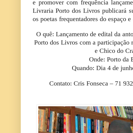
e promover com frequência lançamen
Livraria Porto dos Livros publicará 
os poetas frequentadores do espaço e
O quê: Lançamento de edital da anto
Porto dos Livros com a participação
e Chico do Cr
Onde: Porto da 
Quando: Dia 4 de junh
Contato: Cris Fonseca – 71 93