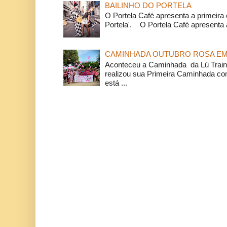
BAILINHO DO PORTELA
O Portela Café apresenta a primeira 
Portela'. O Portela Café apresenta a
CAMINHADA OUTUBRO ROSA EM 
Aconteceu a Caminhada da Lú Train
realizou sua Primeira Caminhada c
está ...