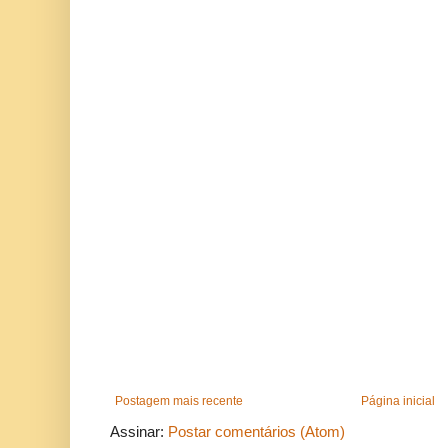
Postagem mais recente
Página inicial
Assinar:
Postar comentários (Atom)