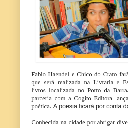
Fabio Haendel e Chico do Crato fa
que será realizada na Livraria e E
livros localizada no Porto da Bar
parceria com a Cogito Editora lanç
A poesia ficará por conta 
poética.
Conhecida na cidade por abrigar div