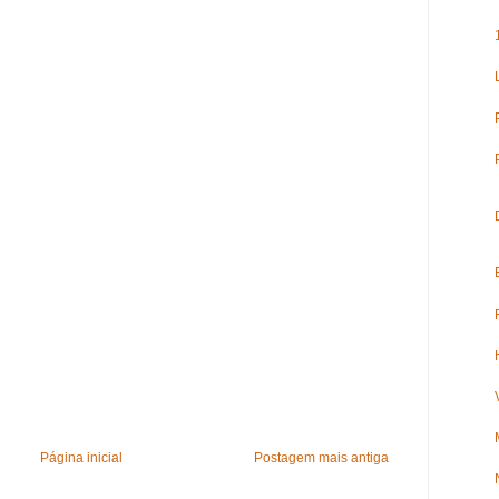
Página inicial
Postagem mais antiga