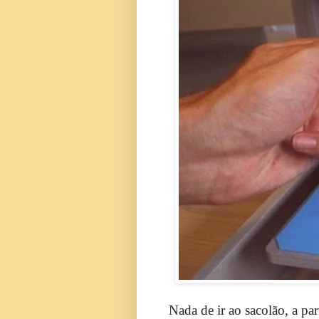
Nada de ir ao sacolão, a par