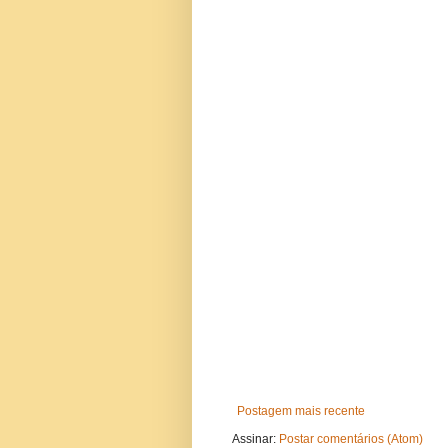
Postagem mais recente
Assinar:
Postar comentários (Atom)