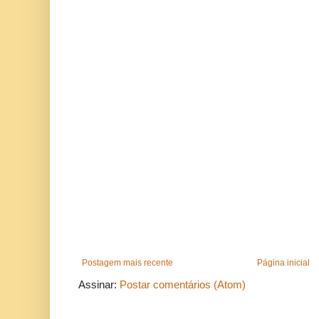
Postagem mais recente
Página inicial
Assinar:
Postar comentários (Atom)