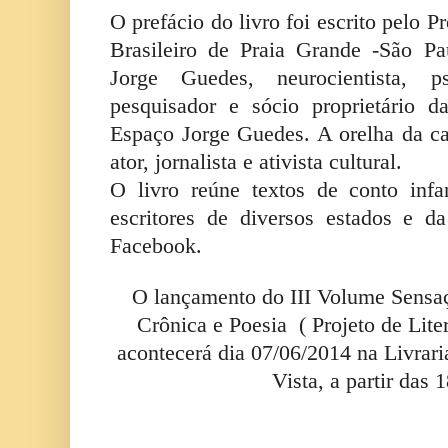
O prefácio do livro foi escrito pelo 
Brasileiro de Praia Grande -São Pa
Jorge Guedes, neurocientista, psi
pesquisador e sócio proprietário
Espaço Jorge Guedes. A orelha da c
ator, jornalista e ativista cultural.
O livro reúne textos de conto infa
escritores de diversos estados e d
Facebook.
O lançamento do III Volume Sensa
Crônica e Poesia ( Projeto de Lite
acontecerá dia 07/06/2014 na Livrari
Vista, a partir das 