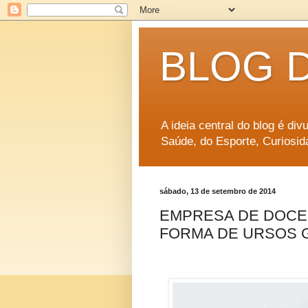
BLOG 
A ideia central do blog é di
Saúde, do Esporte, Curiosid
sábado, 13 de setembro de 2014
EMPRESA DE DOCE
FORMA DE URSOS 