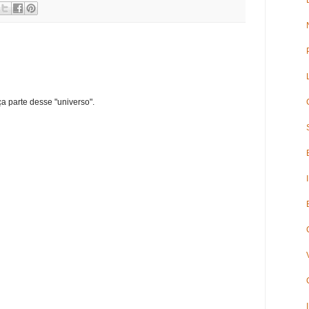
ça parte desse "universo".