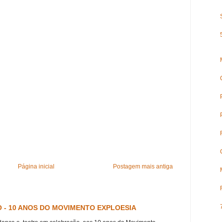
Página inicial
Postagem mais antiga
 - 10 ANOS DO MOVIMENTO EXPLOESIA