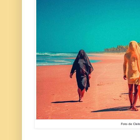
Foto de Cleit