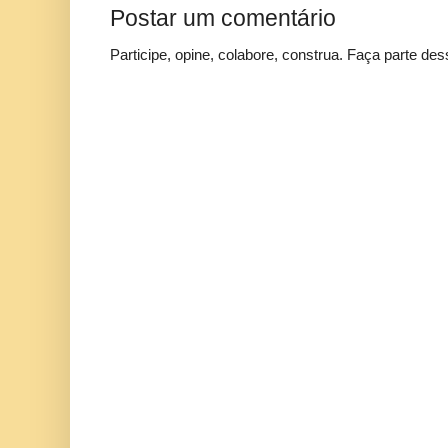
Postar um comentário
Participe, opine, colabore, construa. Faça parte des