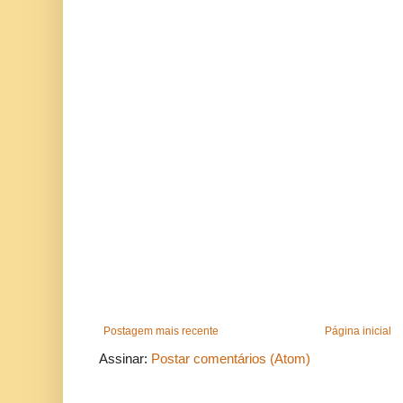
Postagem mais recente
Página inicial
Assinar:
Postar comentários (Atom)