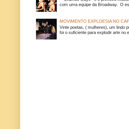
com uma equipe da Broadway. O espe
MOVIMENTO EXPLOESIA NO CAF
Vinte poetas, ( mulheres), um lindo p
foi o suficiente para explodir arte no