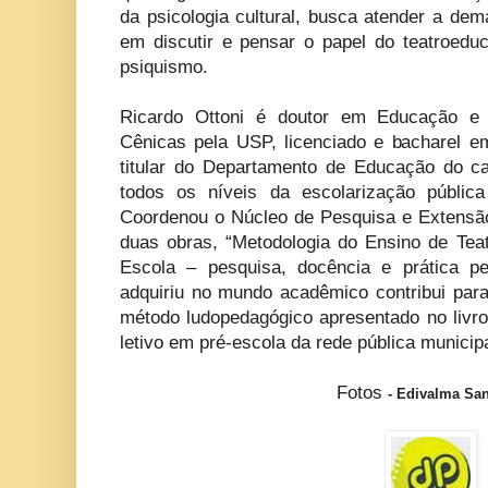
da psicologia cultural, busca atender a de
em discutir e pensar o papel do teatroeduc
psiquismo.
Ricardo Ottoni é doutor em Educação e 
Cênicas pela USP, licenciado e bacharel e
titular do Departamento de Educação do 
todos os níveis da escolarização públi
Coordenou o Núcleo de Pesquisa e Extensã
duas obras, “Metodologia do Ensino de Teat
Escola – pesquisa, docência e prática pe
adquiriu no mundo acadêmico contribui para 
método ludopedagógico apresentado no livro
letivo em pré-escola da rede pública munici
Fotos
- Edivalma Sa