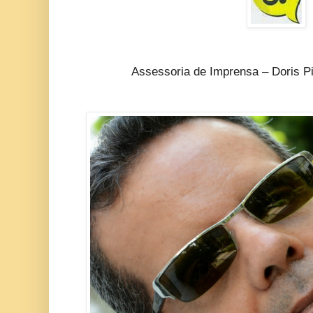
Assessoria de Imprensa – Doris P