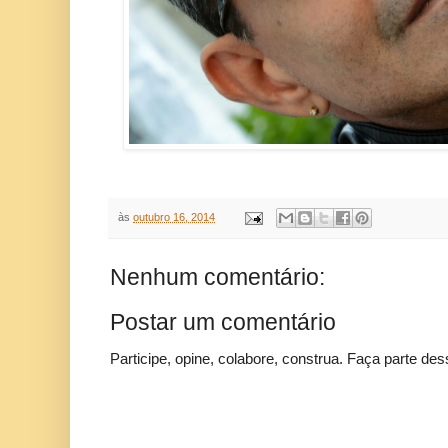
às
outubro 16, 2014
Nenhum comentário:
Postar um comentário
Participe, opine, colabore, construa. Faça parte des