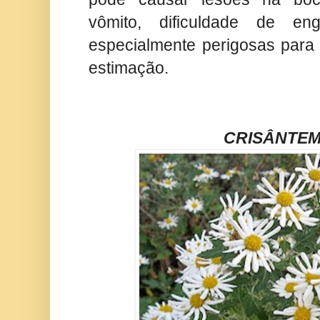
vômito, dificuldade de eng
especialmente perigosas para 
estimação.
CRISÂNTE