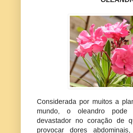
Considerada por muitos a pl
mundo, o oleandro pode 
devastador no coração de q
provocar dores abdominais,