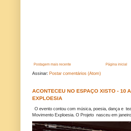
Postagem mais recente
Página inicial
Assinar:
Postar comentários (Atom)
ACONTECEU NO ESPAÇO XISTO - 10
EXPLOESIA
O evento contou com música, poesia, dança e tea
Movimento Exploesia. O Projeto nasceu em janeiro 