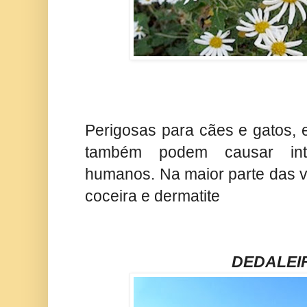
Perigosas para cães e gatos, e
também podem causar int
humanos. Na maior parte das v
coceira e dermatite
DEDALEI