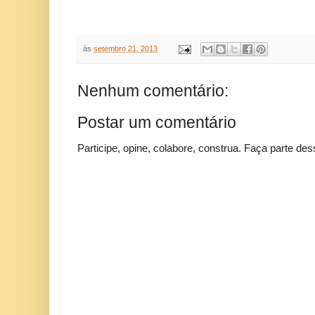
às
setembro 21, 2013
Nenhum comentário:
Postar um comentário
Participe, opine, colabore, construa. Faça parte des