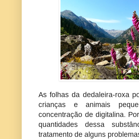
As folhas da dedaleira-roxa p
crianças e animais pequ
concentração de digitalina. Po
quantidades dessa substâ
tratamento de alguns problema