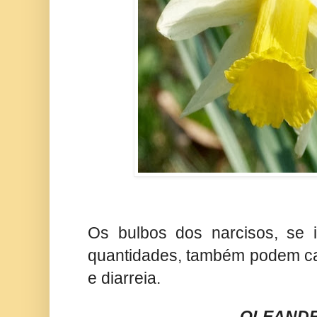
Os bulbos dos narcisos, se 
quantidades, também podem ca
e diarreia.
OLEAND