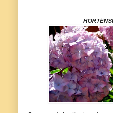
HORTÊNS