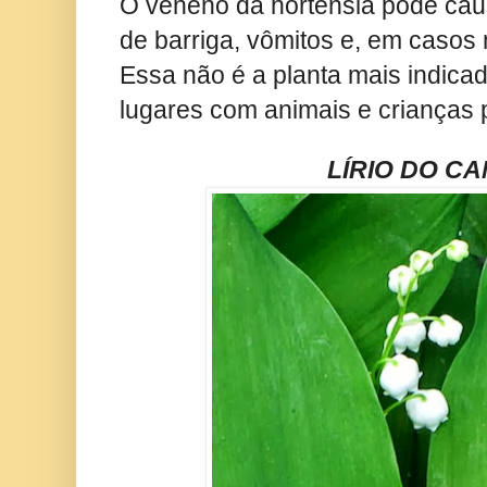
O veneno da hortênsia pode cau
de barriga, vômitos e, em casos
Essa não é a planta mais indicad
lugares com animais e crianças
LÍRIO DO C